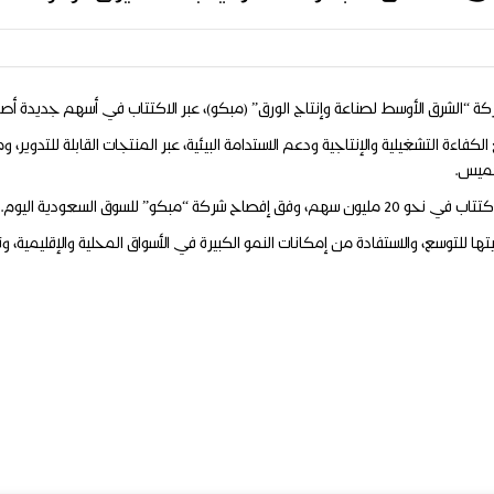
ءة التشغيلية والإنتاجية ودعم الاستدامة البيئية، عبر المنتجات القابلة للتدوير
خميس.
ا للتوسع، والاستفادة من إمكانات النمو الكبيرة في الأسواق المحلية والإقليمية،