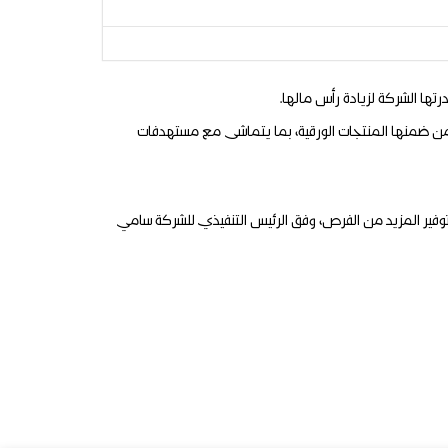
، ومن ضمنها المنتجات الورقية، بما يتماشى مع مستهدفات
 وتوفير المزيد من الفرص، وفق الرئيس التنفيذي للشركة سامي