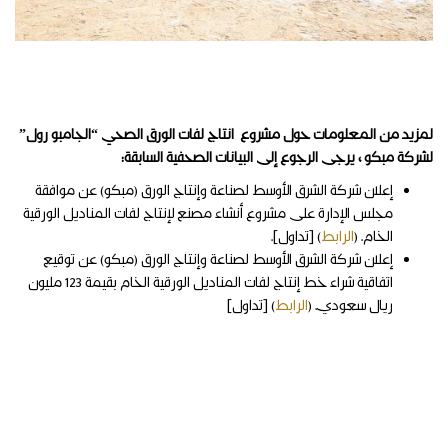
لمزيد من المعلومات حول مشروع
انتاج لفات الورق الصحي “الجامبو رول”
لشركة مبكو ، يرجى الرجوع إلى البيانات الصحفية السابقة:
إعلان شركة الشرق الأوسط لصناعة وإنتاج الورق (مبكو) عن موافقة
مجلس الإدارة على مشروع أنشاء مصنع لإنتاج لفات المناديل الورقية
الخام. (
الرابط
) [تداول].
إعلان شركة الشرق الأوسط لصناعة وإنتاج الورق (مبكو) عن توقيع
اتفاقية شراء خط إنتاج لفات المناديل الورقية الخام بقيمة 123 مليون
ريال سعودي. (
الرابط
) [تداول]