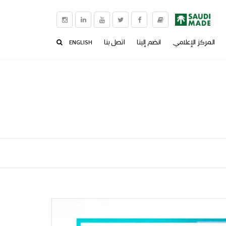
المركز الإعلامي
انضم إلينا
اتصل بنا
ENGLISH
الأخبار
الفيديو