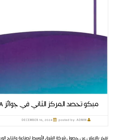
مبكو تحصد المركز الثاني في جوائز MEIRA
DECEMBER 16, 2024
posted by:
ADMIN