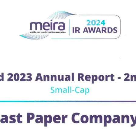
الصحة والسلامة والامن
معلومات الاتصال بعلاقات
المستثمرين
شركاتنا التابعة