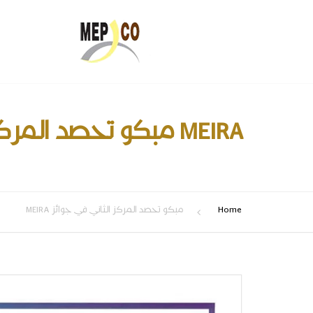
مبكو تحصد المركز الثاني في جوائز MEIRA
Home
مبكو تحصد المركز الثاني في جوائز MEIRA